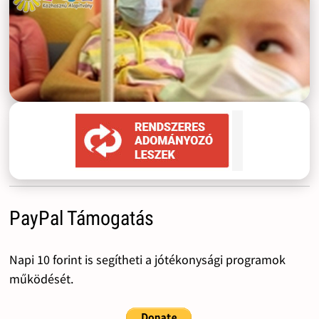
PayPal Támogatás
Napi 10 forint is segítheti a jótékonysági programok
működését.