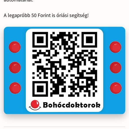
A legapróbb 50 Forint is óriási segítség!