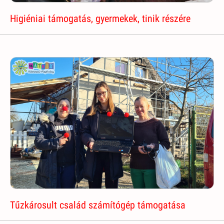
Higiéniai támogatás, gyermekek, tinik részére
Tűzkárosult család számítógép támogatása