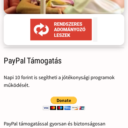
PayPal Támogatás
Napi 10 forint is segítheti a jótékonysági programok
működését.
PayPal támogatással gyorsan és biztonságosan