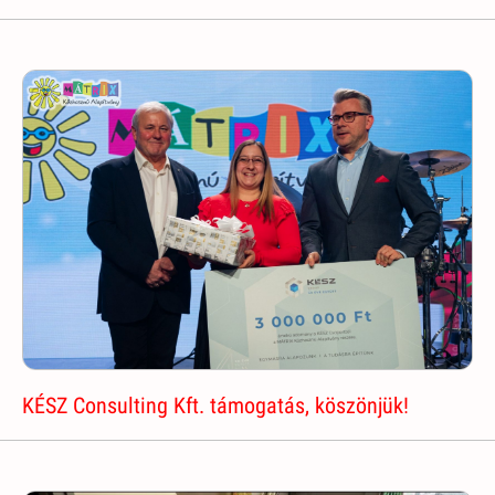
KÉSZ Consulting Kft. támogatás, köszönjük!