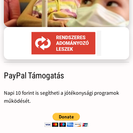
PayPal Támogatás
Napi 10 forint is segítheti a jótékonysági programok
működését.