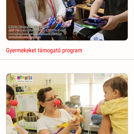
Gyermekeket támogató program