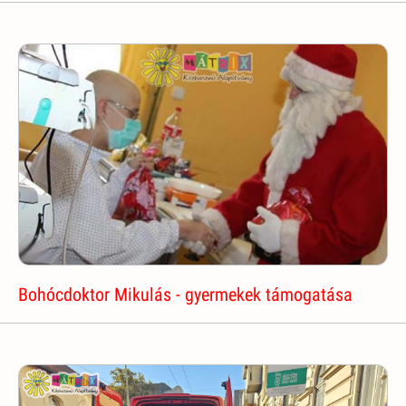
Bohócdoktor Mikulás - gyermekek támogatása