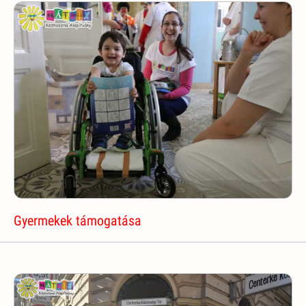
Gyermekek támogatása