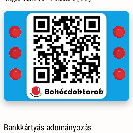
Bankkártyás adományozás