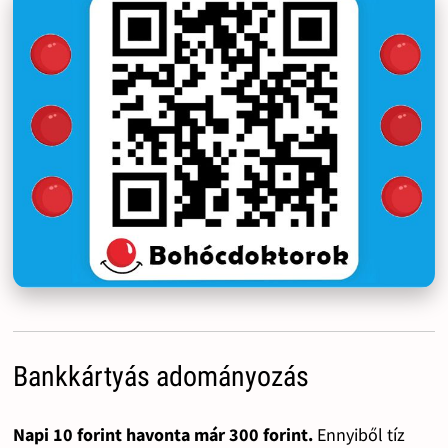
Bankkártyás adományozás
Napi 10 forint havonta már 300 forint.
Ennyiből tíz