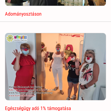
Adományosztáson
Egészségügy adó 1% támogatása