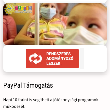
PayPal Támogatás
Napi 10 forint is segítheti a jótékonysági programok
működését.