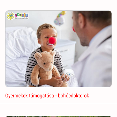
Gyermekek támogatása - bohócdoktorok