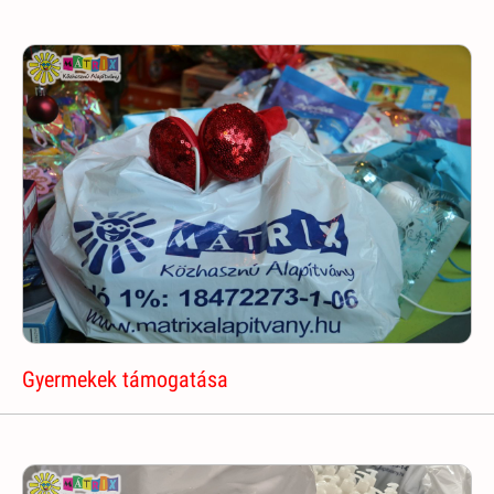
Gyermekek támogatása