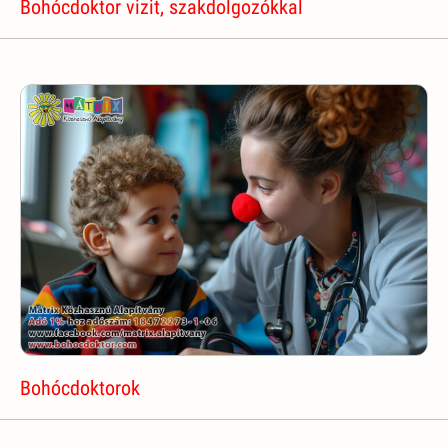
Bohócdoktor vizit, szakdolgozókkal
Bohócdoktorok