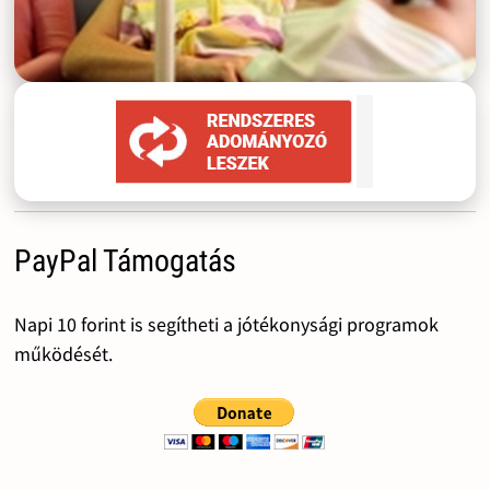
PayPal Támogatás
Napi 10 forint is segítheti a jótékonysági programok
működését.