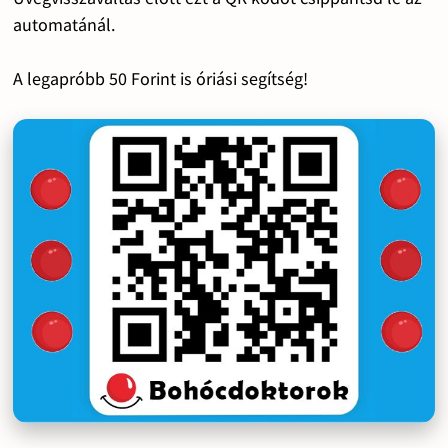
automatánál.
A legapróbb 50 Forint is óriási segítség!