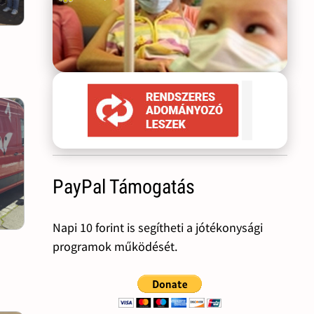
PayPal Támogatás
Napi 10 forint is segítheti a jótékonysági
programok működését.