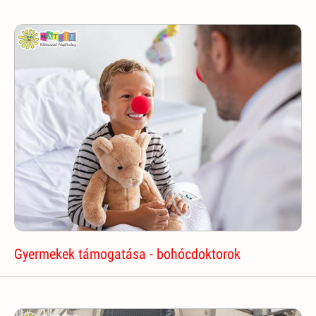
Gyermekek támogatása - bohócdoktorok