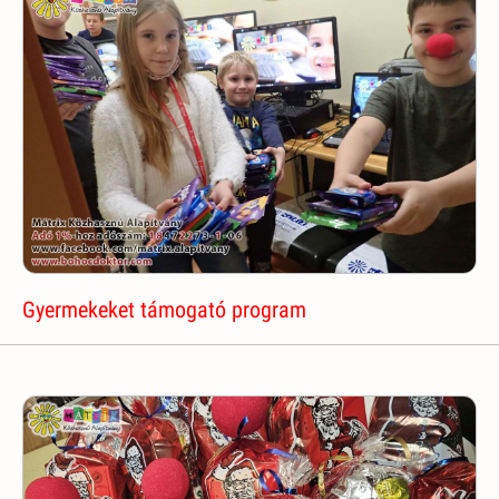
Gyermekeket támogató program