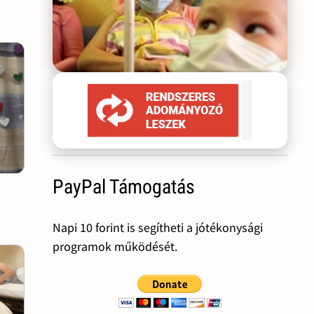
PayPal Támogatás
Napi 10 forint is segítheti a jótékonysági
programok működését.