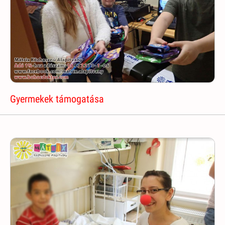
Gyermekek támogatása