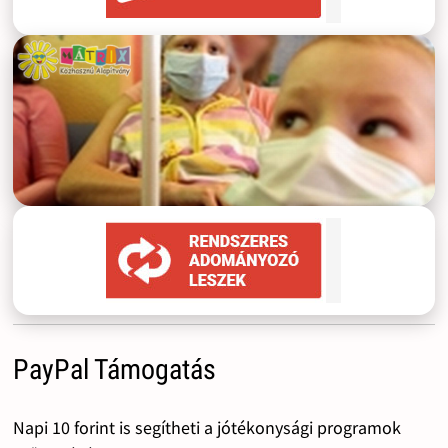
PayPal Támogatás
Napi 10 forint is segítheti a jótékonysági programok