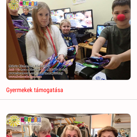
Gyermekek támogatása