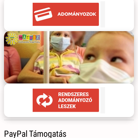
PayPal Támogatás