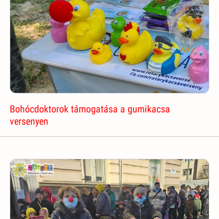
Bohócdoktorok támogatása a gumikacsa
versenyen