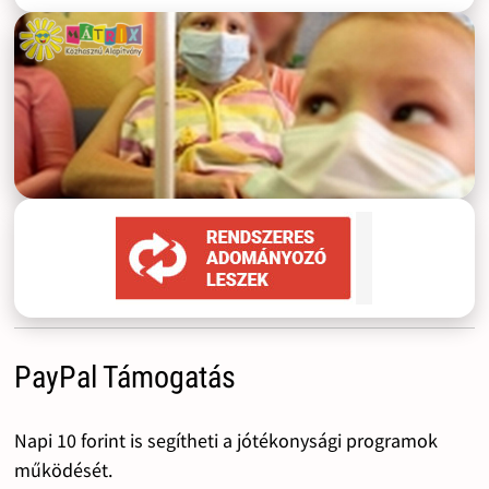
PayPal Támogatás
Napi 10 forint is segítheti a jótékonysági programok
működését.