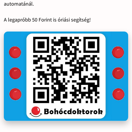
automatánál.
A legapróbb 50 Forint is óriási segítség!