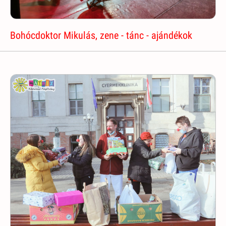
Bohócdoktor Mikulás, zene - tánc - ajándékok