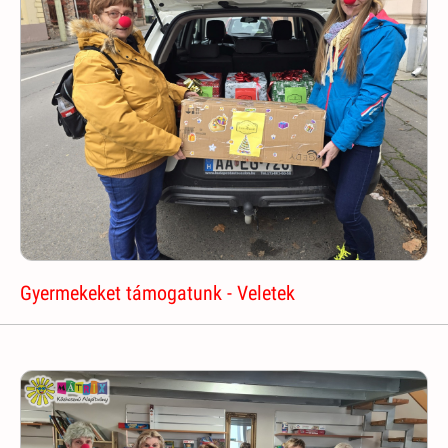
Gyermekeket támogatunk - Veletek