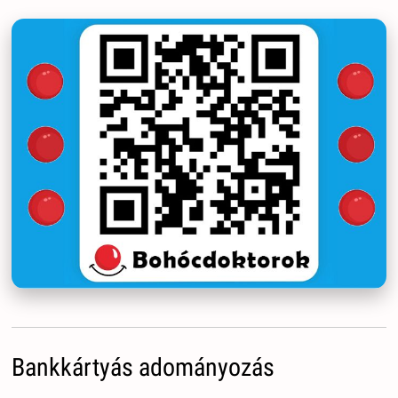
Bankkártyás adományozás