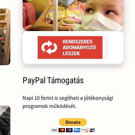
PayPal Támogatás
Napi 10 forint is segítheti a jótékonysági
programok működését.