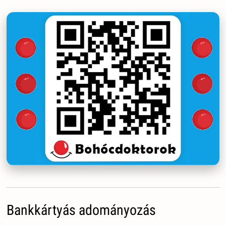
Bankkártyás adományozás